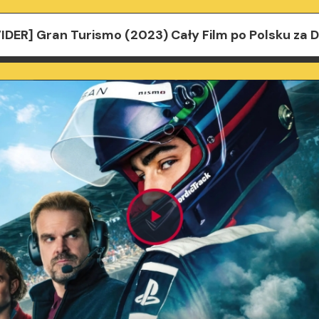
IDER] Gran Turismo (2023) Cały Film po Polsku za