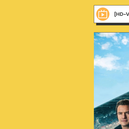
[HD-V