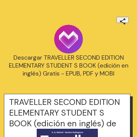
Descargar TRAVELLER SECOND EDITION
ELEMENTARY STUDENT S BOOK (edición en
inglés) Gratis - EPUB, PDF y MOBI
TRAVELLER SECOND EDITION
ELEMENTARY STUDENT S
BOOK (edición en inglés) de