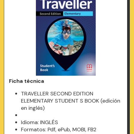
Ficha técnica
TRAVELLER SECOND EDITION
ELEMENTARY STUDENT S BOOK (edición
en inglés)
Idioma: INGLÉS
Formatos: Pdf, ePub, MOBI, FB2