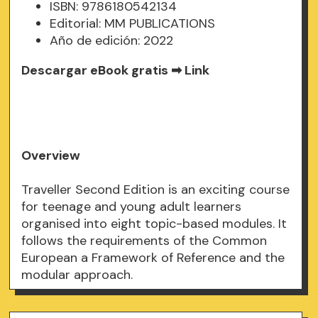
ISBN: 9786180542134
Editorial: MM PUBLICATIONS
Año de edición: 2022
Descargar eBook gratis ➡
Link
Overview
Traveller Second Edition is an exciting course
for teenage and young adult learners
organised into eight topic-based modules. It
follows the requirements of the Common
European a Framework of Reference and the
modular approach.