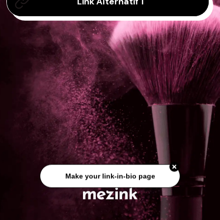
Link Alternatif 1
Make your link-in-bio page