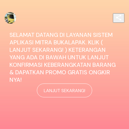
SELAMAT DATANG DI LAYANAN SISTEM 
APLIKASI MITRA BUKALAPAK. KLIK ( 
LANJUT SEKARANG! ) KETERANGAN 
YANG ADA DI BAWAH UNTUK LANJUT 
KONFIRMASI KEBERANGKATAN BARANG 
& DAPATKAN PROMO GRATIS ONGKIR 
NYA!   
LANJUT SEKARANG!