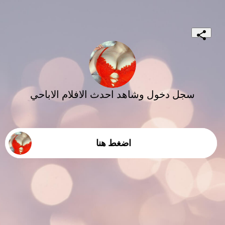
سجل دخول وشاهد احدث الافلام الاباحي
اضغط هنا