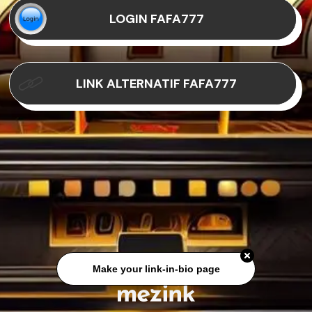
LOGIN FAFA777
LINK ALTERNATIF FAFA777
Make your link-in-bio page