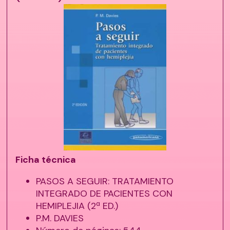
Ficha técnica
PASOS A SEGUIR: TRATAMIENTO
INTEGRADO DE PACIENTES CON
HEMIPLEJIA (2ª ED.)
P.M. DAVIES