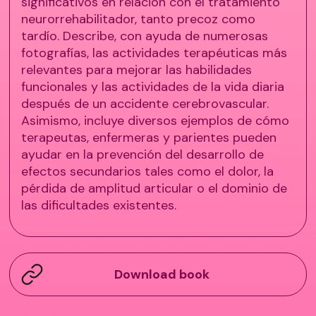
significativos en relación con el tratamiento
neurorrehabilitador, tanto precoz como
tardío. Describe, con ayuda de numerosas
fotografías, las actividades terapéuticas más
relevantes para mejorar las habilidades
funcionales y las actividades de la vida diaria
después de un accidente cerebrovascular.
Asimismo, incluye diversos ejemplos de cómo
terapeutas, enfermeras y parientes pueden
ayudar en la prevención del desarrollo de
efectos secundarios tales como el dolor, la
pérdida de amplitud articular o el dominio de
las dificultades existentes.
Download book