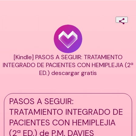
[Kindle] PASOS A SEGUIR: TRATAMIENTO
INTEGRADO DE PACIENTES CON HEMIPLEJIA (2ª
ED.) descargar gratis
PASOS A SEGUIR:
TRATAMIENTO INTEGRADO DE
PACIENTES CON HEMIPLEJIA
(2ª ED.) de P.M. DAVIES