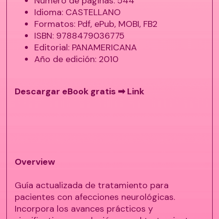
Número de páginas: 544
Idioma: CASTELLANO
Formatos: Pdf, ePub, MOBI, FB2
ISBN: 9788479036775
Editorial: PANAMERICANA
Año de edición: 2010
Descargar eBook gratis ➡
Link
Overview
Guía actualizada de tratamiento para
pacientes con afecciones neurológicas.
Incorpora los avances prácticos y