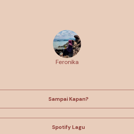
Feronika
Sampai Kapan?
Spotify Lagu