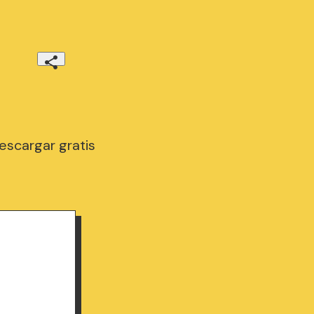
scargar gratis