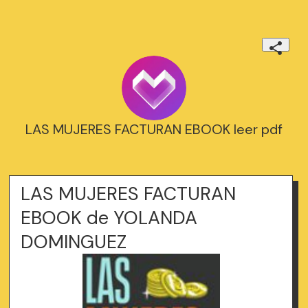
LAS MUJERES FACTURAN EBOOK leer pdf
LAS MUJERES FACTURAN
EBOOK de YOLANDA
DOMINGUEZ