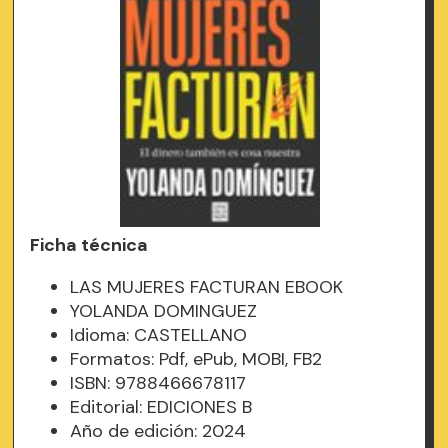
Ficha técnica
LAS MUJERES FACTURAN EBOOK
YOLANDA DOMINGUEZ
Idioma: CASTELLANO
Formatos: Pdf, ePub, MOBI, FB2
ISBN: 9788466678117
Editorial: EDICIONES B
Año de edición: 2024