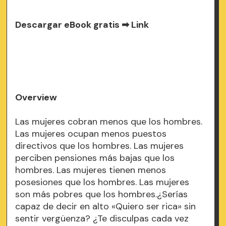
Descargar eBook gratis ➡
Link
Overview
Las mujeres cobran menos que los hombres.
Las mujeres ocupan menos puestos
directivos que los hombres. Las mujeres
perciben pensiones más bajas que los
hombres. Las mujeres tienen menos
posesiones que los hombres. Las mujeres
son más pobres que los hombres.¿Serías
capaz de decir en alto «Quiero ser rica» sin
sentir vergüenza? ¿Te disculpas cada vez