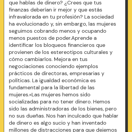
que hablas de dinero? ¿Crees que tus
finanzas deberían ir mejor y que estás
infravalorada en tu profesión? La sociedad
ha evolucionado y, sin embargo, las mujeres
seguimos cobrando menos y ocupando
menos puestos de poder.Aprende a
identificar los bloqueos financieros que
provienen de los estereotipos culturales y
cómo cambiarlos. Mejora en tus
negociaciones conociendo ejemplos
prácticos de directoras, empresarias y
políticas. La igualdad económica es
fundamental para la libertad de las
mujeres.«Las mujeres hemos sido
socializadas para no tener dinero. Hemos
sido las administradoras de los bienes, pero
no sus dueñas. Nos han inculcado que hablar
de dinero es algo sucio y han inventado
millones de distracciones para que dejemos