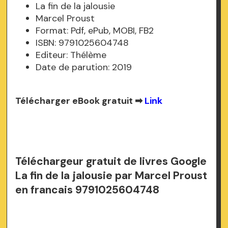
La fin de la jalousie
Marcel Proust
Format: Pdf, ePub, MOBI, FB2
ISBN: 9791025604748
Editeur: Thélème
Date de parution: 2019
Télécharger eBook gratuit ➡
Link
Téléchargeur gratuit de livres Google
La fin de la jalousie par Marcel Proust
en francais 9791025604748