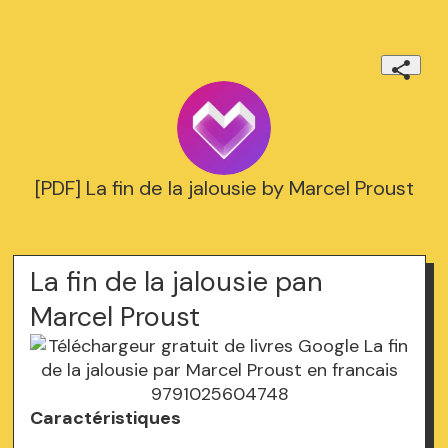
[PDF] La fin de la jalousie by Marcel Proust
La fin de la jalousie pan
Marcel Proust
Caractéristiques