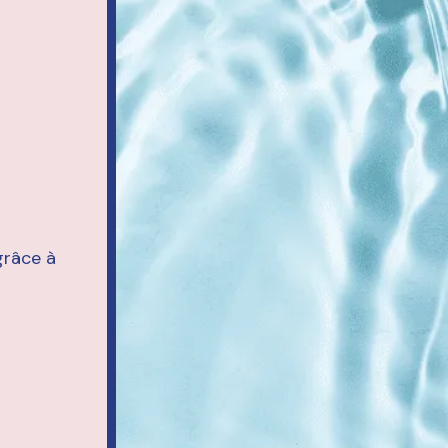
grâce à