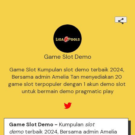
Game Slot Demo
Game Slot Kumpulan slot demo terbaik 2024, 
Bersama admin Amelia Tan menyediakan 20 
game slot terpopuler dengan 1 akun demo slot 
untuk bermain demo pragmatic play
Game Slot Demo -
Kumpulan
slot
demo
terbaik 2024, Bersama admin Amelia