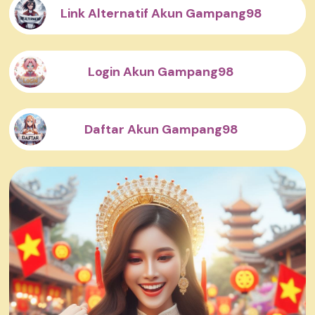
Link Alternatif Akun Gampang98
Login Akun Gampang98
Daftar Akun Gampang98