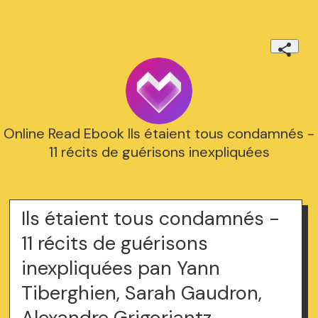
Online Read Ebook Ils étaient tous condamnés -
11 récits de guérisons inexpliquées
Ils étaient tous condamnés -
11 récits de guérisons
inexpliquées pan Yann
Tiberghien, Sarah Gaudron,
Alexandre Grigoriantz