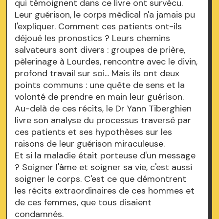
qui témoignent dans ce livre ont survécu.
Leur guérison, le corps médical n'a jamais pu
l'expliquer. Comment ces patients ont-ils
déjoué les pronostics ? Leurs chemins
salvateurs sont divers : groupes de prière,
pèlerinage à Lourdes, rencontre avec le divin,
profond travail sur soi... Mais ils ont deux
points communs : une quête de sens et la
volonté de prendre en main leur guérison.
Au-delà de ces récits, le Dr Yann Tiberghien
livre son analyse du processus traversé par
ces patients et ses hypothèses sur les
raisons de leur guérison miraculeuse.
Et si la maladie était porteuse d'un message
? Soigner l'âme et soigner sa vie, c'est aussi
soigner le corps. C'est ce que démontrent
les récits extraordinaires de ces hommes et
de ces femmes, que tous disaient
condamnés.