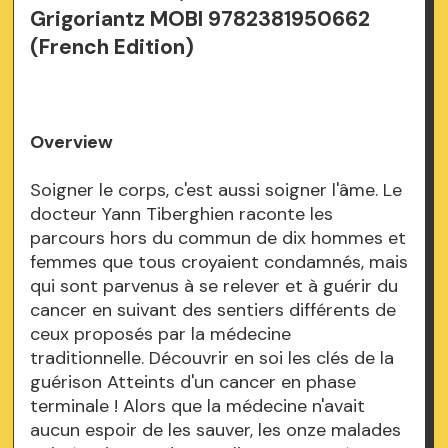
Grigoriantz MOBI 9782381950662
(French Edition)
Overview
Soigner le corps, c'est aussi soigner l'âme. Le
docteur Yann Tiberghien raconte les
parcours hors du commun de dix hommes et
femmes que tous croyaient condamnés, mais
qui sont parvenus à se relever et à guérir du
cancer en suivant des sentiers différents de
ceux proposés par la médecine
traditionnelle. Découvrir en soi les clés de la
guérison Atteints d'un cancer en phase
terminale ! Alors que la médecine n'avait
aucun espoir de les sauver, les onze malades