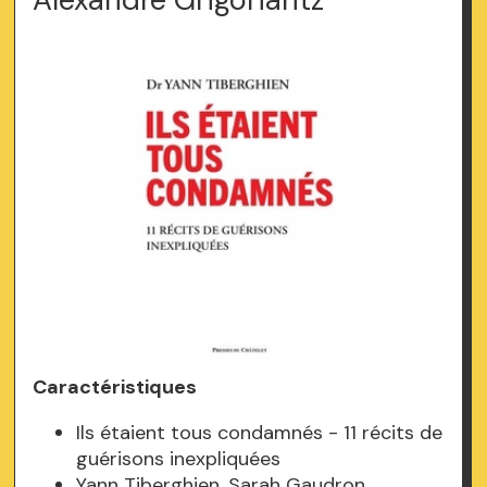
Caractéristiques
Ils étaient tous condamnés - 11 récits de
guérisons inexpliquées
Yann Tiberghien, Sarah Gaudron,