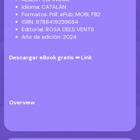
Idioma: CATALÁN
Formatos: Pdf, ePub, MOBI, FB2
ISBN: 9788419259684
Editorial: ROSA DELS VENTS
Año de edición: 2024
Descargar eBook gratis ➡
Link
Overview