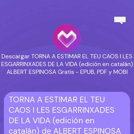
Descargar TORNA A ESTIMAR EL TEU CAOS I LES
ESGARRINXADES DE LA VIDA (edición en catalán)
ALBERT ESPINOSA Gratis - EPUB, PDF y MOBI
TORNA A ESTIMAR EL TEU
CAOS I LES ESGARRINXADES
DE LA VIDA (edición en
catalán) de ALBERT ESPINOSA