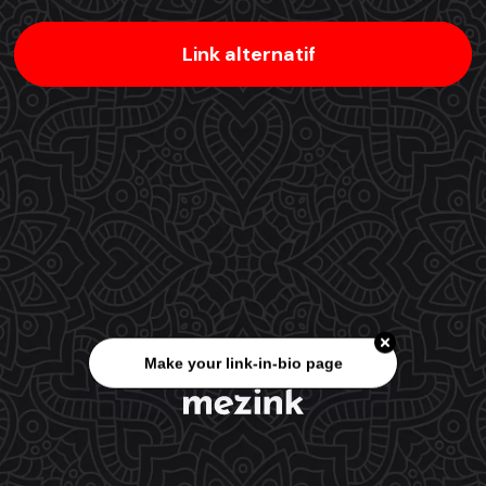
Link alternatif
Make your link-in-bio page