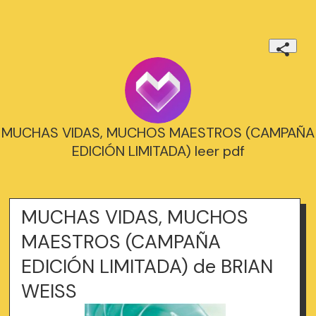
MUCHAS VIDAS, MUCHOS MAESTROS (CAMPAÑA
EDICIÓN LIMITADA) leer pdf
MUCHAS VIDAS, MUCHOS
MAESTROS (CAMPAÑA
EDICIÓN LIMITADA) de BRIAN
WEISS