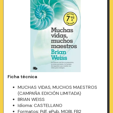
Ficha técnica
MUCHAS VIDAS, MUCHOS MAESTROS
(CAMPAÑA EDICIÓN LIMITADA)
BRIAN WEISS
Idioma: CASTELLANO
Formatos: Pdf, ePub, MOBI, FB2