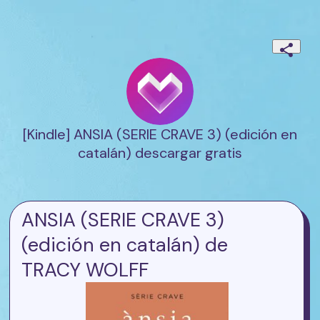
[Kindle] ANSIA (SERIE CRAVE 3) (edición en
catalán) descargar gratis
ANSIA (SERIE CRAVE 3)
(edición en catalán) de
TRACY WOLFF