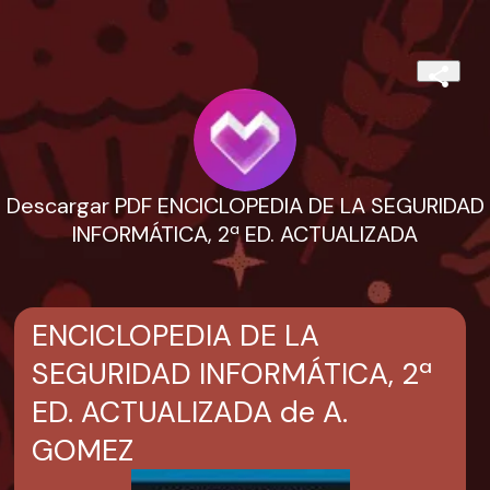
Descargar PDF ENCICLOPEDIA DE LA SEGURIDAD
INFORMÁTICA, 2ª ED. ACTUALIZADA
ENCICLOPEDIA DE LA
SEGURIDAD INFORMÁTICA, 2ª
ED. ACTUALIZADA de A.
GOMEZ