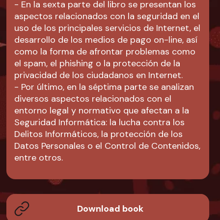
- En la sexta parte del libro se presentan los
aspectos relacionados con la seguridad en el
uso de los principales servicios de Internet, el
desarrollo de los medios de pago on-line, así
como la forma de afrontar problemas como
el spam, el phishing o la protección de la
privacidad de los ciudadanos en Internet.
- Por último, en la séptima parte se analizan
diversos aspectos relacionados con el
entorno legal y normativo que afectan a la
Seguridad Informática: la lucha contra los
Delitos Informáticos, la protección de los
Datos Personales o el Control de Contenidos,
entre otros.
Download book