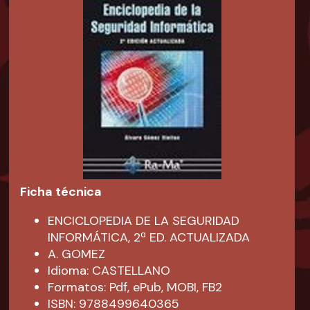
Ficha técnica
ENCICLOPEDIA DE LA SEGURIDAD
INFORMÁTICA, 2ª ED. ACTUALIZADA
A. GOMEZ
Idioma: CASTELLANO
Formatos: Pdf, ePub, MOBI, FB2
ISBN: 9788499640365