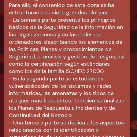
Para ello, el contenido de esta obra se ha
estructurado en siete grandes bloques:
- La primera parte presenta los principios
básicos de la Seguridad de la Información en
las organizaciones y en las redes de
ordenadores, describiendo los elementos de
las Políticas, Planes y procedimientos de
Seguridad, el análisis y gestión de riesgos, así
como la certificación según estándares
como los de la familia ISO/IEC 27000.
- En la segunda parte se estudian las
vulnerabilidades de los sistemas y redes
informáticas, las amenazas y los tipos de
ataques más frecuentes. También se analizan
los Planes de Respuesta a Incidentes y de
Continuidad del Negocio.
- Una tercera parte se dedica a los aspectos
relacionados con la identificación y