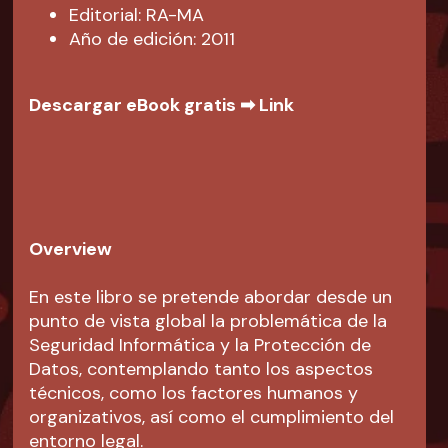
Editorial: RA-MA
Año de edición: 2011
Descargar eBook gratis ➡
Link
Overview
En este libro se pretende abordar desde un
punto de vista global la problemática de la
Seguridad Informática y la Protección de
Datos, contemplando tanto los aspectos
técnicos, como los factores humanos y
organizativos, así como el cumplimiento del
entorno legal.