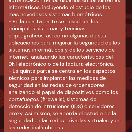
autenticación de los usuarios en los sistemas
informáticos, incluyendo el estudio de los
más novedosos sistemas biométricos.
- En la cuarta parte se describen los
principales sistemas y técnicas
criptográficos, así como algunas de sus
aplicaciones para mejorar la seguridad de los
sistemas informáticos y de los servicios de
Internet, analizando las características del
DNI electrónico o de la factura electrónica.
- La quinta parte se centra en los aspectos
técnicos para implantar las medidas de
seguridad en las redes de ordenadores,
analizando el papel de dispositivos como los
cortafuegos (firewalls), sistemas de
detección de intrusiones (IDS) o servidores
proxy. Así mismo, se aborda el estudio de la
seguridad en las redes privadas virtuales y en
las redes inalámbricas.