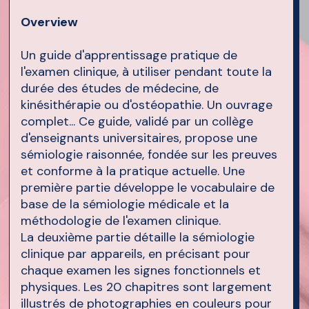
Overview
Un guide d'apprentissage pratique de
l'examen clinique, à utiliser pendant toute la
durée des études de médecine, de
kinésithérapie ou d'ostéopathie. Un ouvrage
complet... Ce guide, validé par un collège
d'enseignants universitaires, propose une
sémiologie raisonnée, fondée sur les preuves
et conforme à la pratique actuelle. Une
première partie développe le vocabulaire de
base de la sémiologie médicale et la
méthodologie de l'examen clinique.
La deuxième partie détaille la sémiologie
clinique par appareils, en précisant pour
chaque examen les signes fonctionnels et
physiques. Les 20 chapitres sont largement
illustrés de photographies en couleurs pour