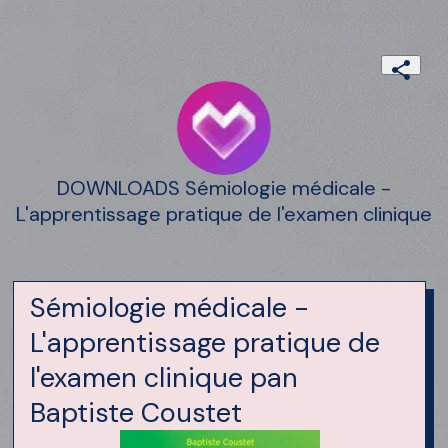
DOWNLOADS Sémiologie médicale -
L'apprentissage pratique de l'examen clinique
Sémiologie médicale -
L'apprentissage pratique de
l'examen clinique pan
Baptiste Coustet