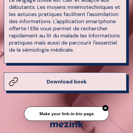
débutants. Les moyens mnémotechniques et
les astuces pratiques facilitent l'assimilation
des informations. L'application smartphone
offerte ! Elle vous permet de rechercher
rapidement au lit du malade les informations
pratiques mais aussi de parcourir l'essentiel
de la sémiologie médicale.
Download book
Make your link-in-bio page