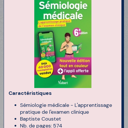
Caractéristiques
Sémiologie médicale - L'apprentissage
pratique de l'examen clinique
Baptiste Coustet
Nb. de pages: 574