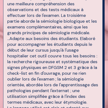
une meilleure compréhension des
observations et des tests médicaux à
effectuer lors de l'examen. La troisième
partie aborde la sémiologie biologique et les
examens complémentaires, ainsi que les
grands principes de sémiologie médicale.
...Adapte aux besoins des étudiants. Elaboré
pour accompagner les étudiants depuis le
début de leur cursus jusqu'à l'usage
hospitalier cet outil couvre tous les besoins :
la recherche rigoureuse et systématique des
signes physiques en DFGSM 2 et 3 grâce à la
check-list en fin d'ouvrage, pour ne rien
oublier lors de l'examen ; la sémiologie
orientée, abordée lors de l'apprentissage des
pathologies pendant l'externat ; une
utilisation simplifiée grâce à l'index des
termes médicaux, avec leur étymologie.
Le langage utilisé est clair et adapté aux