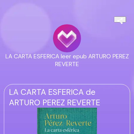
LA CARTA ESFERICA leer epub ARTURO PEREZ
REVERTE
LA CARTA ESFERICA de
ARTURO PEREZ REVERTE