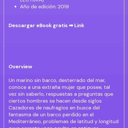
Año de edición: 2019
Descargar eBook gratis ➡
Link
Overview
Un marino sin barco, desterrado del mar,
conoce a una extraña mujer que posee, tal
vez sin saberlo, respuestas a preguntas que
ciertos hombres se hacen desde siglos
Cazadores de naufragios en busca del
fantasma de un barco perdido en el
Mediterráneo, problemas de latitud y longitud