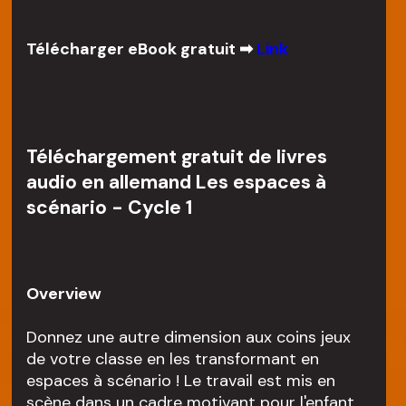
Télécharger eBook gratuit ➡
Link
Téléchargement gratuit de livres
audio en allemand Les espaces à
scénario - Cycle 1
Overview
Donnez une autre dimension aux coins jeux
de votre classe en les transformant en
espaces à scénario ! Le travail est mis en
scène dans un cadre motivant pour l'enfant,