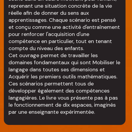
reprenant une situation concrète de la vie
réelle afin de donner du sens aux
apprentissages. Chaque scénario est pensé
et conçu comme une activité d'entraînement
pour renforcer l'acquisition d'une
compétence en particulier, tout en tenant
compte du niveau des enfants.
Cet ouvrage permet de travailler les
domaines fondamentaux qui sont Mobiliser le
langage dans toutes ses dimensions et
Acquérir les premiers outils mathématiques.
Ces scénarios permettent tous de
développer également des compétences
langagières. Le livre vous présente pas à pas
le fonctionnement de dix espaces, imaginés
par une enseignante expérimentée.