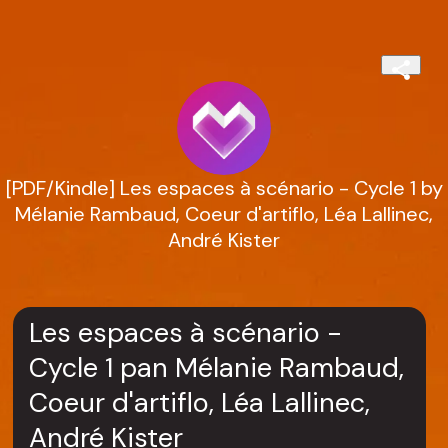
[PDF/Kindle] Les espaces à scénario - Cycle 1 by
Mélanie Rambaud, Coeur d'artiflo, Léa Lallinec,
André Kister
Les espaces à scénario -
Cycle 1 pan Mélanie Rambaud,
Coeur d'artiflo, Léa Lallinec,
André Kister