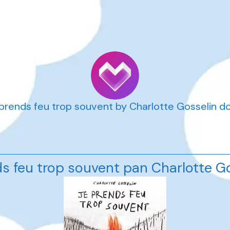
 prends feu trop souvent by Charlotte Gosselin 
s feu trop souvent pan Charlotte G