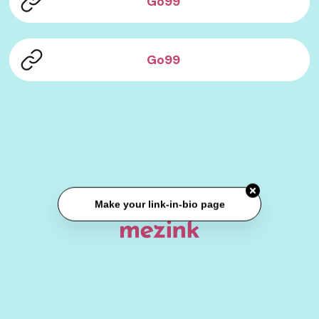
Go99
Go99
Make your link-in-bio page