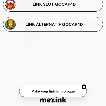
LINK SLOT GOCAP4D
LINK ALTERNATIF GOCAP4D
Make your link-in-bio page