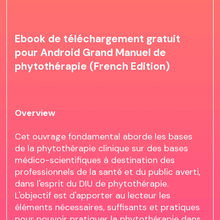
Ebook de téléchargement gratuit
pour Android Grand Manuel de
phytothérapie (French Edition)
Overview
Cet ouvrage fondamental aborde les bases
de la phytothérapie clinique sur des bases
médico-scientifiques à destination des
professionnels de la santé et du public averti,
dans l'esprit du DIU de phytothérapie.
L'objectif est d'apporter au lecteur les
éléments nécessaires, suffisants et pratiques
pour pouvoir pratiquer la phytothérapie dans