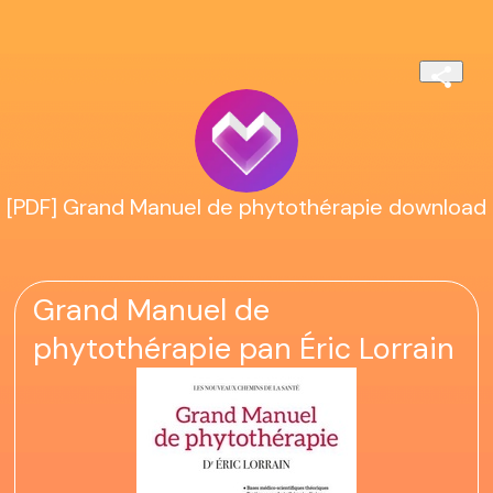
[PDF] Grand Manuel de phytothérapie download
Grand Manuel de
phytothérapie pan Éric Lorrain