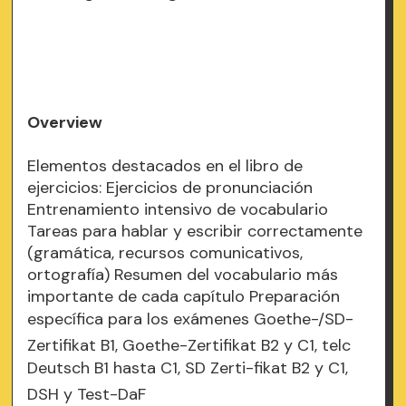
Overview
Elementos destacados en el libro de
ejercicios: Ejercicios de pronunciación
Entrenamiento intensivo de vocabulario
Tareas para hablar y escribir correctamente
(gramática, recursos comunicativos,
ortografía) Resumen del vocabulario más
importante de cada capítulo Preparación
específica para los exámenes Goethe-/SD-
Zertifikat B1, Goethe-Zertifikat B2 y C1, telc
Deutsch B1 hasta C1, SD Zerti-fikat B2 y C1,
DSH y Test-DaF