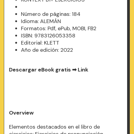
Número de páginas: 184
Idioma: ALEMÁN
Formatos: Pdf, ePub, MOBI, FB2
ISBN: 9783126053358
Editorial: KLETT
Año de edición: 2022
Descargar eBook gratis ➡
Link
Overview
Elementos destacados en el libro de