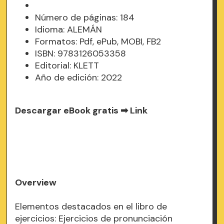
Número de páginas: 184
Idioma: ALEMÁN
Formatos: Pdf, ePub, MOBI, FB2
ISBN: 9783126053358
Editorial: KLETT
Año de edición: 2022
Descargar eBook gratis ➡
Link
Overview
Elementos destacados en el libro de
ejercicios: Ejercicios de pronunciación