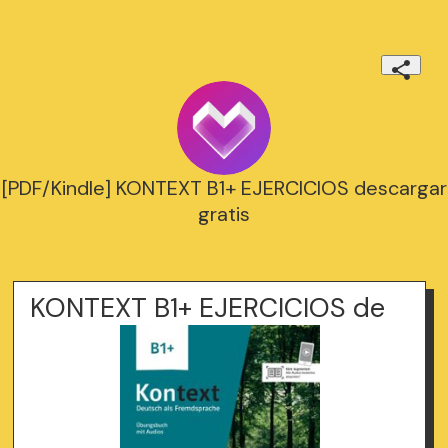
[PDF/Kindle] KONTEXT B1+ EJERCICIOS descargar
gratis
KONTEXT B1+ EJERCICIOS de