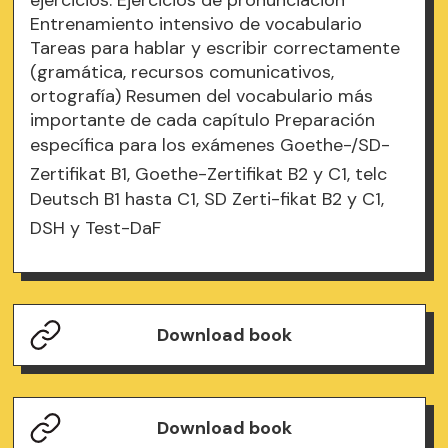
ejercicios: Ejercicios de pronunciación
Entrenamiento intensivo de vocabulario
Tareas para hablar y escribir correctamente
(gramática, recursos comunicativos,
ortografía) Resumen del vocabulario más
importante de cada capítulo Preparación
específica para los exámenes Goethe-/SD-
Zertifikat B1, Goethe-Zertifikat B2 y C1, telc
Deutsch B1 hasta C1, SD Zerti-fikat B2 y C1,
DSH y Test-DaF
Download book
Download book