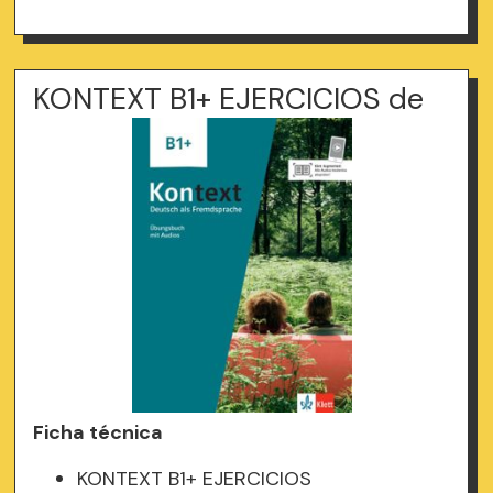
KONTEXT B1+ EJERCICIOS de
Ficha técnica
KONTEXT B1+ EJERCICIOS