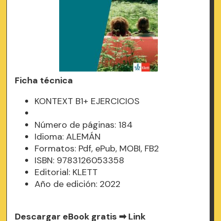
Ficha técnica
KONTEXT B1+ EJERCICIOS
Número de páginas: 184
Idioma: ALEMÁN
Formatos: Pdf, ePub, MOBI, FB2
ISBN: 9783126053358
Editorial: KLETT
Año de edición: 2022
Descargar eBook gratis ➡
Link