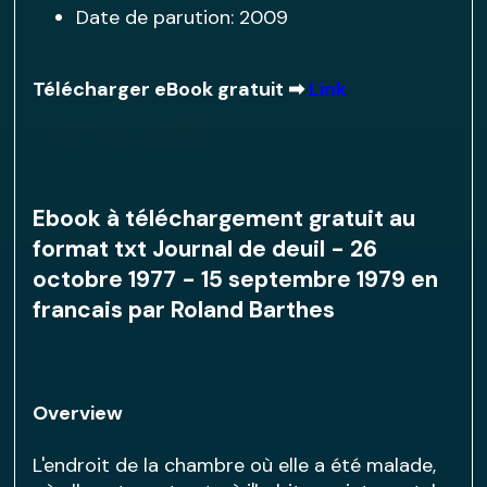
Date de parution: 2009
Télécharger eBook gratuit ➡
Link
Ebook à téléchargement gratuit au
format txt Journal de deuil - 26
octobre 1977 - 15 septembre 1979 en
francais par Roland Barthes
Overview
L'endroit de la chambre où elle a été malade,