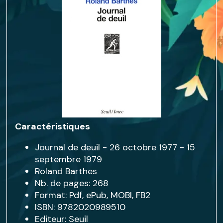
Caractéristiques
Journal de deuil - 26 octobre 1977 - 15
septembre 1979
Roland Barthes
Nb. de pages: 268
Format: Pdf, ePub, MOBI, FB2
ISBN: 9782020989510
Editeur: Seuil