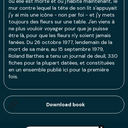
où elle est morte et où j'habite maintenant, le
mur contre lequel la tête de son lit s'appuyait
j'y ai mis une icône - non par foi - et j'y mets
toujours des fleurs sur une table. J'en viens à
ne plus vouloir voyager pour que je puisse
être là, pour que les fleurs n'y soient jamais
fanées. Du 26 octobre 1977, lendemain de la
mort de sa mère, au 15 septembre 1979,
Roland Barthes a tenu un journal de deuil, 330
fiches pour la plupart datées, et constituées
en un ensemble publié ici pour la première
fois.
Download book