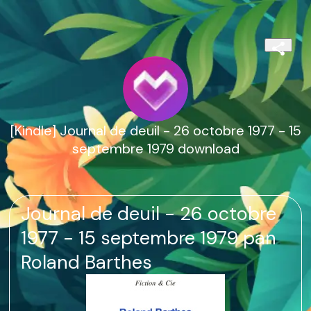
[Kindle] Journal de deuil - 26 octobre 1977 - 15
septembre 1979 download
Journal de deuil - 26 octobre
1977 - 15 septembre 1979 pan
Roland Barthes