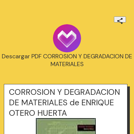
Descargar PDF CORROSION Y DEGRADACION DE
MATERIALES
CORROSION Y DEGRADACION
DE MATERIALES de ENRIQUE
OTERO HUERTA