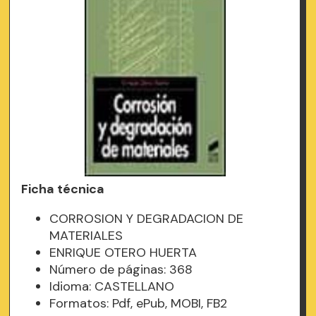
Ficha técnica
CORROSION Y DEGRADACION DE
MATERIALES
ENRIQUE OTERO HUERTA
Número de páginas: 368
Idioma: CASTELLANO
Formatos: Pdf, ePub, MOBI, FB2