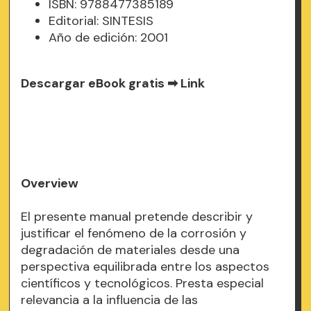
ISBN: 9788477385189
Editorial: SINTESIS
Año de edición: 2001
Descargar eBook gratis ➡
Link
Overview
El presente manual pretende describir y
justificar el fenómeno de la corrosión y
degradación de materiales desde una
perspectiva equilibrada entre los aspectos
científicos y tecnológicos. Presta especial
relevancia a la influencia de las