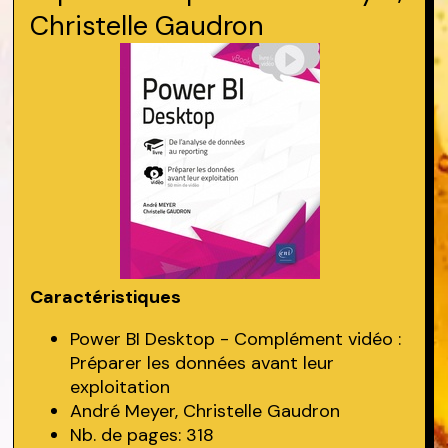
Christelle Gaudron
Caractéristiques
Power BI Desktop - Complément vidéo :
Préparer les données avant leur
exploitation
André Meyer, Christelle Gaudron
Nb. de pages: 318