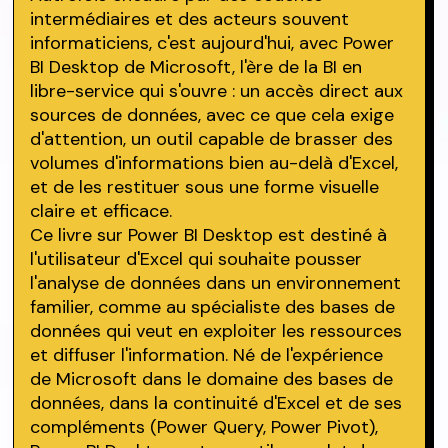
intermédiaires et des acteurs souvent
informaticiens, c'est aujourd'hui, avec Power
BI Desktop de Microsoft, l'ère de la BI en
libre-service qui s'ouvre : un accès direct aux
sources de données, avec ce que cela exige
d'attention, un outil capable de brasser des
volumes d'informations bien au-delà d'Excel,
et de les restituer sous une forme visuelle
claire et efficace.
Ce livre sur Power BI Desktop est destiné à
l'utilisateur d'Excel qui souhaite pousser
l'analyse de données dans un environnement
familier, comme au spécialiste des bases de
données qui veut en exploiter les ressources
et diffuser l'information. Né de l'expérience
de Microsoft dans le domaine des bases de
données, dans la continuité d'Excel et de ses
compléments (Power Query, Power Pivot),