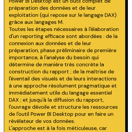
Power BI Desktop est un outil complet de
préparation des données et de leur
exploitation (qui repose sur le langage DAX)
grâce aux langages M.
Toutes les étapes nécessaires à l'élaboration
d'un reporting efficace sont abordées : de la
connexion aux données et de leur
préparation, phase préliminaire de première
importance, à l'analyse du besoin qui
détermine de manière très concrète la
construction du rapport ; de la maîtrise de
l'éventail des visuels et de leurs interactions
à une approche résolument pragmatique et
immédiatement utile du langage essentiel
DAX ; et jusqu'à la diffusion du rapport,
l'ouvrage dévoile et structure les ressources
de l'outil Power BI Desktop pour en faire un
révélateur de vos données.
L'approche est à la fois méticuleuse, car