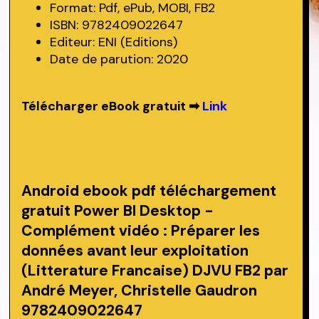
Format: Pdf, ePub, MOBI, FB2
ISBN: 9782409022647
Editeur: ENI (Editions)
Date de parution: 2020
Télécharger eBook gratuit ➡
Link
Android ebook pdf téléchargement
gratuit Power BI Desktop -
Complément vidéo : Préparer les
données avant leur exploitation
(Litterature Francaise) DJVU FB2 par
André Meyer, Christelle Gaudron
9782409022647