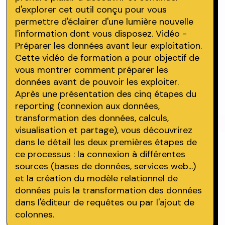
d'explorer cet outil conçu pour vous
permettre d'éclairer d'une lumière nouvelle
l'information dont vous disposez. Vidéo -
Préparer les données avant leur exploitation.
Cette vidéo de formation a pour objectif de
vous montrer comment préparer les
données avant de pouvoir les exploiter.
Après une présentation des cinq étapes du
reporting (connexion aux données,
transformation des données, calculs,
visualisation et partage), vous découvrirez
dans le détail les deux premières étapes de
ce processus : la connexion à différentes
sources (bases de données, services web...)
et la création du modèle relationnel de
données puis la transformation des données
dans l'éditeur de requêtes ou par l'ajout de
colonnes.