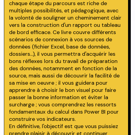
chaque étape du parcours est riche de
multiples possibilités, et pédagogique, avec
la volonté de souligner un cheminement clair
vers la construction d'un rapport ou tableau
de bord efficace. Ce livre couvre différents
scénarios de connexion à vos sources de
données (fichier Excel, base de données,
dossiers...), il vous permettra d'acquérir les
bons réflexes lors du travail de préparation
des données, notamment en fonction de la
source, mais aussi de découvrir la facilité de
sa mise en oeuvre ; il vous guidera pour
apprendre à choisir le bon visuel pour faire
passer la bonne information et éviter la
surcharge ; vous comprendrez les ressorts
fondamentaux du calcul dans Power BI pour
construire vos indicateurs.
En définitive, l'objectif est que vous puissiez
prendre plaisir à découvrir et continuer