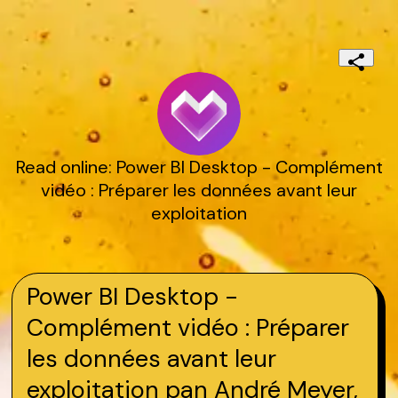
Read online: Power BI Desktop - Complément
vidéo : Préparer les données avant leur
exploitation
Power BI Desktop -
Complément vidéo : Préparer
les données avant leur
exploitation pan André Meyer,