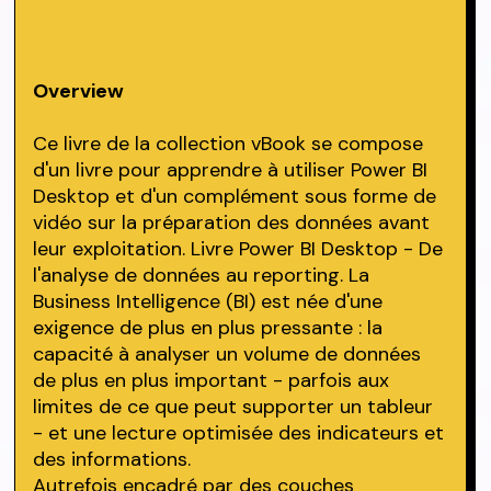
Overview
Ce livre de la collection vBook se compose
d'un livre pour apprendre à utiliser Power BI
Desktop et d'un complément sous forme de
vidéo sur la préparation des données avant
leur exploitation. Livre Power BI Desktop - De
l'analyse de données au reporting. La
Business Intelligence (BI) est née d'une
exigence de plus en plus pressante : la
capacité à analyser un volume de données
de plus en plus important - parfois aux
limites de ce que peut supporter un tableur
- et une lecture optimisée des indicateurs et
des informations.
Autrefois encadré par des couches