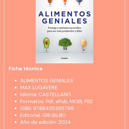
Ficha técnica
ALIMENTOS GENIALES
MAX LUGAVERE
Idioma: CASTELLANO
Formatos: Pdf, ePub, MOBI, FB2
ISBN: 9788425365799
Editorial: GRIJALBO
Año de edición: 2024