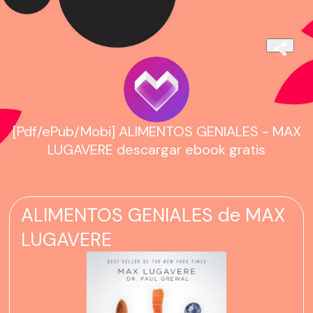
[Pdf/ePub/Mobi] ALIMENTOS GENIALES - MAX
LUGAVERE descargar ebook gratis
ALIMENTOS GENIALES de MAX
LUGAVERE