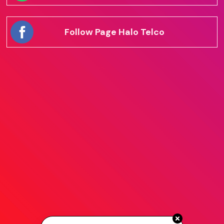
Follow Page Halo Telco