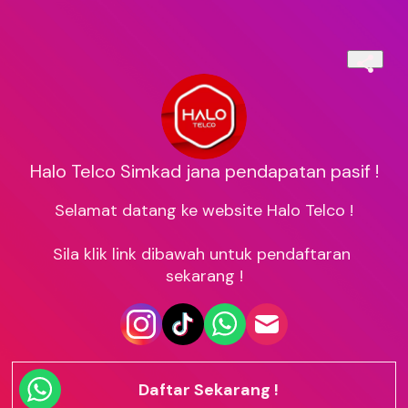
Halo Telco Simkad jana pendapatan pasif !
Selamat datang ke website Halo Telco !

Sila klik link dibawah untuk pendaftaran 
sekarang !
Daftar Sekarang !