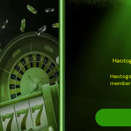
Haotoge
Haotogel
member s