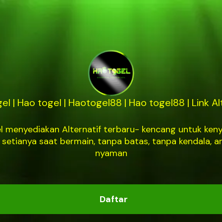
l | Hao togel | Haotogel88 | Hao togel88 | Link Al
 menyediakan Alternatif terbaru- kencang untuk ken
etianya saat bermain, tanpa batas, tanpa kendala, a
nyaman
Daftar