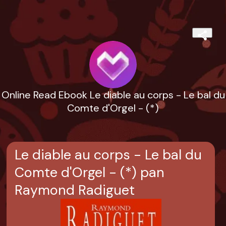
Online Read Ebook Le diable au corps - Le bal du
Comte d'Orgel - (*)
Le diable au corps - Le bal du
Comte d'Orgel - (*) pan
Raymond Radiguet