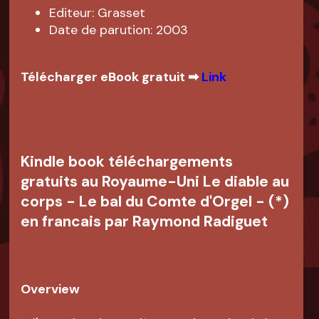
Editeur: Grasset
Date de parution: 2003
Télécharger eBook gratuit ➡
Link
Kindle book téléchargements
gratuits au Royaume-Uni Le diable au
corps - Le bal du Comte d'Orgel - (*)
en francais par Raymond Radiguet
Overview