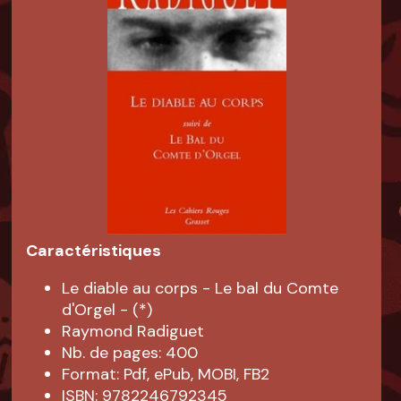
Caractéristiques
Le diable au corps - Le bal du Comte
d'Orgel - (*)
Raymond Radiguet
Nb. de pages: 400
Format: Pdf, ePub, MOBI, FB2
ISBN: 9782246792345