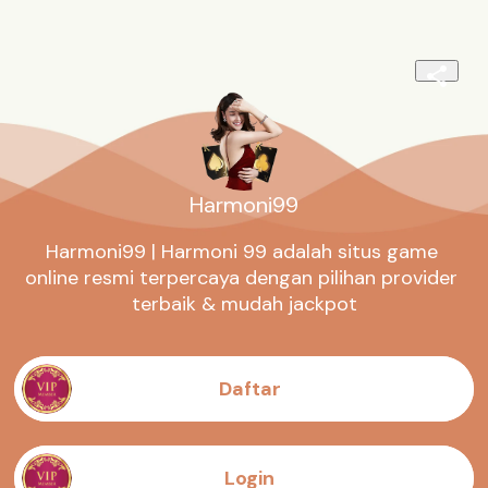
Harmoni99
Harmoni99 | Harmoni 99 adalah situs game 
online resmi terpercaya dengan pilihan provider 
terbaik & mudah jackpot
Daftar
Login