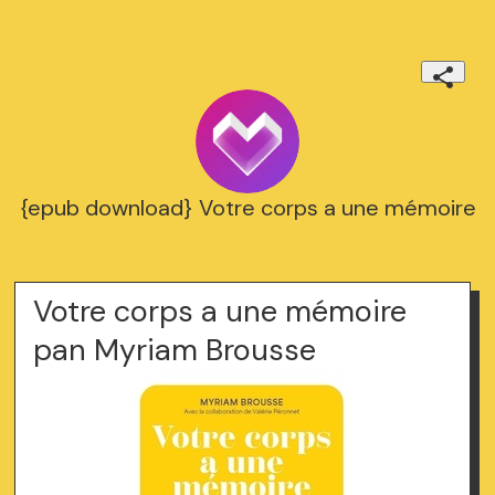
{epub download} Votre corps a une mémoire
Votre corps a une mémoire
pan Myriam Brousse