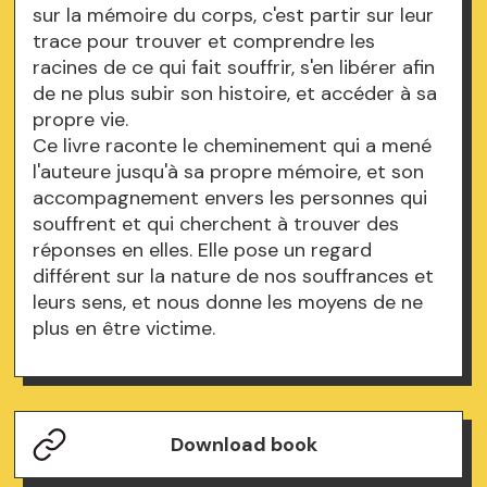
sur la mémoire du corps, c'est partir sur leur
trace pour trouver et comprendre les
racines de ce qui fait souffrir, s'en libérer afin
de ne plus subir son histoire, et accéder à sa
propre vie.
Ce livre raconte le cheminement qui a mené
l'auteure jusqu'à sa propre mémoire, et son
accompagnement envers les personnes qui
souffrent et qui cherchent à trouver des
réponses en elles. Elle pose un regard
différent sur la nature de nos souffrances et
leurs sens, et nous donne les moyens de ne
plus en être victime.
Download book