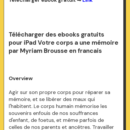
Télécharger eBook gratuit ➡
Link
Télécharger des ebooks gratuits
pour iPad Votre corps a une mémoire
par Myriam Brousse en francais
Overview
Agir sur son propre corps pour réparer sa
mémoire, et se libérer des maux qui
l'habitent. Le corps humain mémorise les
souvenirs enfouis de nos souffrances
d'enfant, de foetus, et même parfois de
celles de nos parents et ancêtres. Travailler