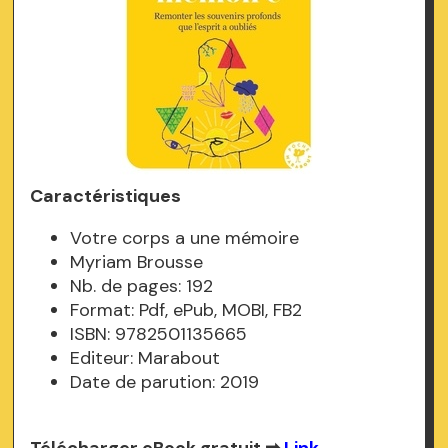
Caractéristiques
Votre corps a une mémoire
Myriam Brousse
Nb. de pages: 192
Format: Pdf, ePub, MOBI, FB2
ISBN: 9782501135665
Editeur: Marabout
Date de parution: 2019