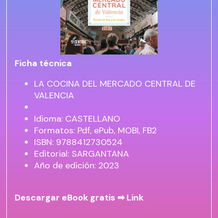
Ficha técnica
LA COCINA DEL MERCADO CENTRAL DE
VALENCIA
Idioma: CASTELLANO
Formatos: Pdf, ePub, MOBI, FB2
ISBN: 9788412730524
Editorial: SARGANTANA
Año de edición: 2023
Descargar eBook gratis ➡
Link