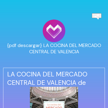
{pdf descargar} LA COCINA DEL MERCADO
CENTRAL DE VALENCIA
LA COCINA DEL MERCADO
CENTRAL DE VALENCIA de