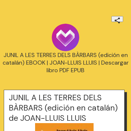
JUNIL A LES TERRES DELS BÀRBARS (edición en
catalán) EBOOK | JOAN-LLUIS LLUIS | Descargar
libro PDF EPUB
JUNIL A LES TERRES DELS
BÀRBARS (edición en catalán)
de JOAN-LLUIS LLUIS