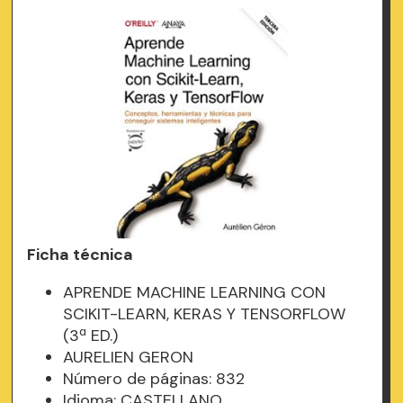
Ficha técnica
APRENDE MACHINE LEARNING CON
SCIKIT-LEARN, KERAS Y TENSORFLOW
(3ª ED.)
AURELIEN GERON
Número de páginas: 832
Idioma: CASTELLANO