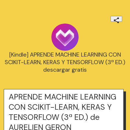
[Kindle] APRENDE MACHINE LEARNING CON
SCIKIT-LEARN, KERAS Y TENSORFLOW (3ª ED.)
descargar gratis
APRENDE MACHINE LEARNING
CON SCIKIT-LEARN, KERAS Y
TENSORFLOW (3ª ED.) de
AURELIEN GERON