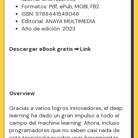
Formatos: Pdf, ePub, MOBI, FB2
ISBN: 9788441548046
Editorial: ANAYA MULTIMEDIA
Año de edición: 2023
Descargar eBook gratis ➡
Link
Overview
Gracias a varios logros innovadores, el deep
learning ha dado un gran impulso a todo el
campo del machine learning. Ahora, incluso
programadores que no saben casi nada de
esta tecnología pueden usar herramientas