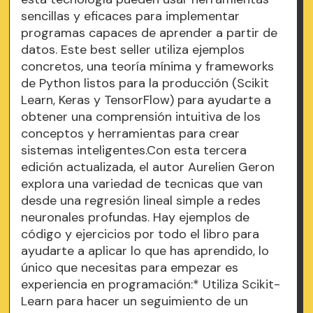
sencillas y eficaces para implementar
programas capaces de aprender a partir de
datos. Este best seller utiliza ejemplos
concretos, una teoría mínima y frameworks
de Python listos para la producción (Scikit
Learn, Keras y TensorFlow) para ayudarte a
obtener una comprensión intuitiva de los
conceptos y herramientas para crear
sistemas inteligentes.Con esta tercera
edición actualizada, el autor Aurelien Geron
explora una variedad de tecnicas que van
desde una regresión lineal simple a redes
neuronales profundas. Hay ejemplos de
código y ejercicios por todo el libro para
ayudarte a aplicar lo que has aprendido, lo
único que necesitas para empezar es
experiencia en programación:* Utiliza Scikit-
Learn para hacer un seguimiento de un