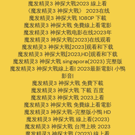
魔发精灵3 神探大戰2023 線上看
《魔发精灵3 神探大戰》 2023在线
魔发精灵3 神探大戰 1080P 下載
魔发精灵3 神探大戰 免費線上看電影
魔发精灵3 神探大戰电影在线2023年
魔发精灵3 神探大戰(2023)在线观看
魔发精灵3 神探大戰[2023]观看和下载
魔发精灵3 神探大戰[2023,HD]观看和下载
魔发精灵3 神探大戰 singapora(2023) 完整版
魔发精灵3 神探大戰線上看| 2023最新電影| 小鴨
影音|
魔发精灵3 神探大戰 免費下載
魔发精灵3 神探大戰 下載 百度
魔发精灵3 神探大戰 2023上看
魔发精灵3 神探大戰 免費線上看電影
魔发精灵3 神探大戰-完整版小鴨 HD
魔发精灵3 神探大戰 線上看(2023)
魔发精灵3 神探大戰 台灣上映 2023
魔发精灵3 神探大戰 (2023) 線上看