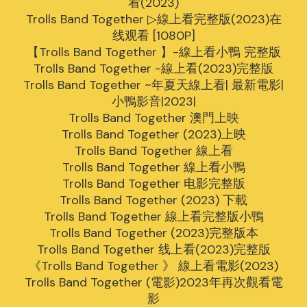
看(2023)
Trolls Band Together ▷線上看完整版(2023)在
线观看 [1080P]
【Trolls Band Together 】-線上看小鴨 完整版
Trolls Band Together -線上看(2023)完整版
Trolls Band Together ~年夏天線上看| 最新電影|
小鴨影音|2023|
Trolls Band Together 澳門上映
Trolls Band Together (2023)上映
Trolls Band Together 線上看
Trolls Band Together 線上看小鴨
Trolls Band Together 电影完整版
Trolls Band Together (2023) 下載
Trolls Band Together 線上看完整版小鴨
Trolls Band Together (2023)完整版本
Trolls Band Together 线上看(2023)完整版
《Trolls Band Together 》 線上看電影(2023)
Trolls Band Together (電影)2023年再次觀看電
影