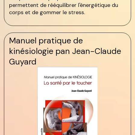
permettent de rééquilibrer l'énergétique du
corps et de gommer le stress.
Manuel pratique de
kinésiologie pan Jean-Claude
Guyard