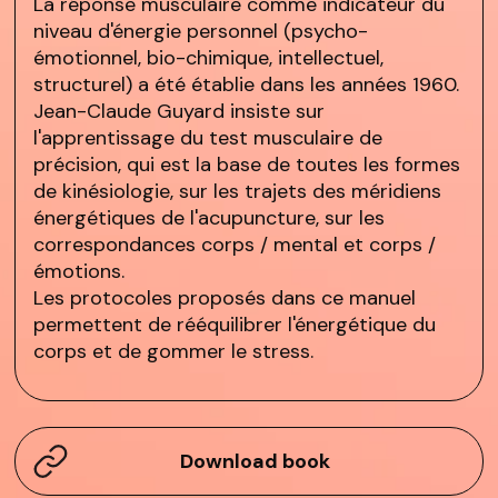
La réponse musculaire comme indicateur du
niveau d'énergie personnel (psycho-
émotionnel, bio-chimique, intellectuel,
structurel) a été établie dans les années 1960.
Jean-Claude Guyard insiste sur
l'apprentissage du test musculaire de
précision, qui est la base de toutes les formes
de kinésiologie, sur les trajets des méridiens
énergétiques de l'acupuncture, sur les
correspondances corps / mental et corps /
émotions.
Les protocoles proposés dans ce manuel
permettent de rééquilibrer l'énergétique du
corps et de gommer le stress.
Download book