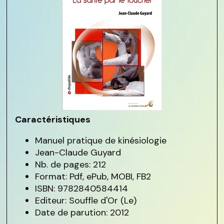
Caractéristiques
Manuel pratique de kinésiologie
Jean-Claude Guyard
Nb. de pages: 212
Format: Pdf, ePub, MOBI, FB2
ISBN: 9782840584414
Editeur: Souffle d'Or (Le)
Date de parution: 2012