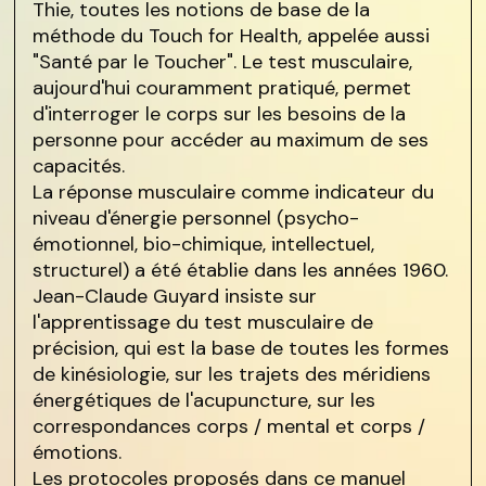
Thie, toutes les notions de base de la
méthode du Touch for Health, appelée aussi
"Santé par le Toucher". Le test musculaire,
aujourd'hui couramment pratiqué, permet
d'interroger le corps sur les besoins de la
personne pour accéder au maximum de ses
capacités.
La réponse musculaire comme indicateur du
niveau d'énergie personnel (psycho-
émotionnel, bio-chimique, intellectuel,
structurel) a été établie dans les années 1960.
Jean-Claude Guyard insiste sur
l'apprentissage du test musculaire de
précision, qui est la base de toutes les formes
de kinésiologie, sur les trajets des méridiens
énergétiques de l'acupuncture, sur les
correspondances corps / mental et corps /
émotions.
Les protocoles proposés dans ce manuel