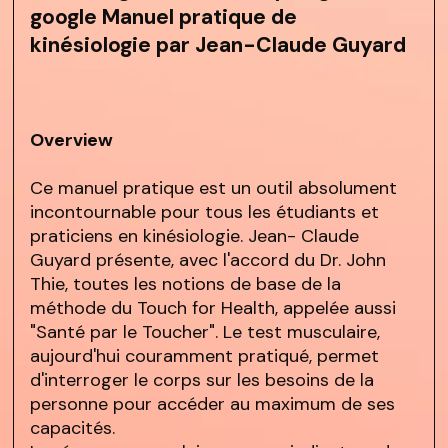
google Manuel pratique de
kinésiologie par Jean-Claude Guyard
Overview
Ce manuel pratique est un outil absolument
incontournable pour tous les étudiants et
praticiens en kinésiologie. Jean- Claude
Guyard présente, avec l'accord du Dr. John
Thie, toutes les notions de base de la
méthode du Touch for Health, appelée aussi
"Santé par le Toucher". Le test musculaire,
aujourd'hui couramment pratiqué, permet
d'interroger le corps sur les besoins de la
personne pour accéder au maximum de ses
capacités.