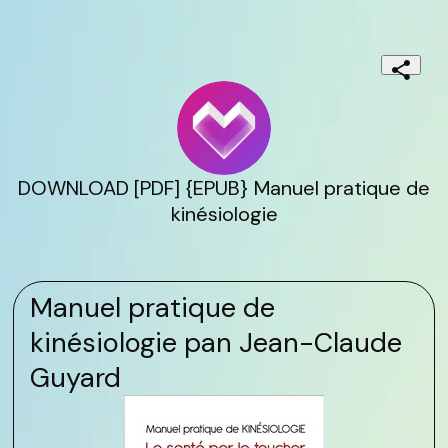
DOWNLOAD [PDF] {EPUB} Manuel pratique de
kinésiologie
Manuel pratique de
kinésiologie pan Jean-Claude
Guyard