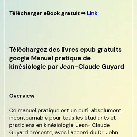
Télécharger eBook gratuit ➡
Link
Téléchargez des livres epub gratuits
google Manuel pratique de
kinésiologie par Jean-Claude Guyard
Overview
Ce manuel pratique est un outil absolument
incontournable pour tous les étudiants et
praticiens en kinésiologie. Jean- Claude
Guyard présente, avec l'accord du Dr. John