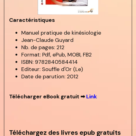
Caractéristiques
Manuel pratique de kinésiologie
Jean-Claude Guyard
Nb. de pages: 212
Format: Pdf, ePub, MOBI, FB2
ISBN: 9782840584414
Editeur: Souffle d'Or (Le)
Date de parution: 2012
Télécharger eBook gratuit ➡
Link
Téléchargez des livres epub gratuits