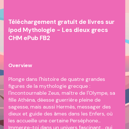
Téléchargement gratuit de livres sur
ipod Mythologie - Les dieux grecs
CHM ePub FB2
Overview
Plonge dans l'histoire de quatre grandes
figures de la mythologie grecque :
l'incontournable Zeus, maître de l'Olympe, sa
fille Athéna, déesse guerrière pleine de
sagesse, mais aussi Hermès, messager des
dieux et guide des âmes dans les Enfers, où
les accueille une certaine Perséphone...
Immerge-toi dans un univers fascinant... qui