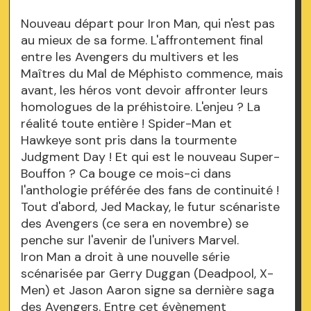
Nouveau départ pour Iron Man, qui n'est pas
au mieux de sa forme. L'affrontement final
entre les Avengers du multivers et les
Maîtres du Mal de Méphisto commence, mais
avant, les héros vont devoir affronter leurs
homologues de la préhistoire. L'enjeu ? La
réalité toute entière ! Spider-Man et
Hawkeye sont pris dans la tourmente
Judgment Day ! Et qui est le nouveau Super-
Bouffon ? Ca bouge ce mois-ci dans
l'anthologie préférée des fans de continuité !
Tout d'abord, Jed Mackay, le futur scénariste
des Avengers (ce sera en novembre) se
penche sur l'avenir de l'univers Marvel.
Iron Man a droit à une nouvelle série
scénarisée par Gerry Duggan (Deadpool, X-
Men) et Jason Aaron signe sa dernière saga
des Avengers. Entre cet évènement