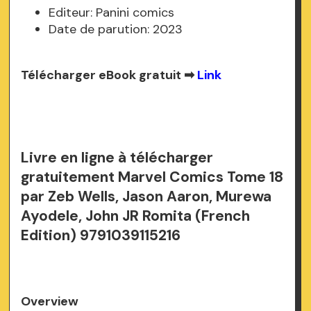
Editeur: Panini comics
Date de parution: 2023
Télécharger eBook gratuit ➡
Link
Livre en ligne à télécharger
gratuitement Marvel Comics Tome 18
par Zeb Wells, Jason Aaron, Murewa
Ayodele, John JR Romita (French
Edition) 9791039115216
Overview