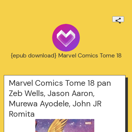
{epub download} Marvel Comics Tome 18
Marvel Comics Tome 18 pan
Zeb Wells, Jason Aaron,
Murewa Ayodele, John JR
Romita