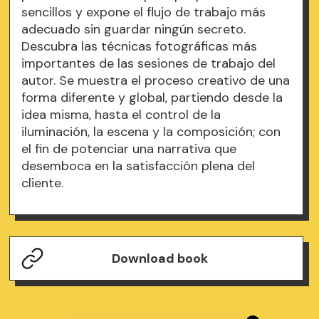
sencillos y expone el flujo de trabajo más
adecuado sin guardar ningún secreto.
Descubra las técnicas fotográficas más
importantes de las sesiones de trabajo del
autor. Se muestra el proceso creativo de una
forma diferente y global, partiendo desde la
idea misma, hasta el control de la
iluminación, la escena y la composición; con
el fin de potenciar una narrativa que
desemboca en la satisfacción plena del
cliente.
Download book