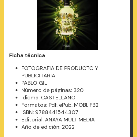
Ficha técnica
FOTOGRAFIA DE PRODUCTO Y
PUBLICITARIA
PABLO GIL
Número de páginas: 320
Idioma: CASTELLANO
Formatos: Pdf, ePub, MOBI, FB2
ISBN: 9788441544307
Editorial: ANAYA MULTIMEDIA
Año de edición: 2022