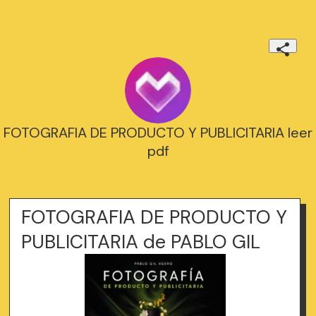
FOTOGRAFIA DE PRODUCTO Y PUBLICITARIA leer
pdf
FOTOGRAFIA DE PRODUCTO Y
PUBLICITARIA de PABLO GIL