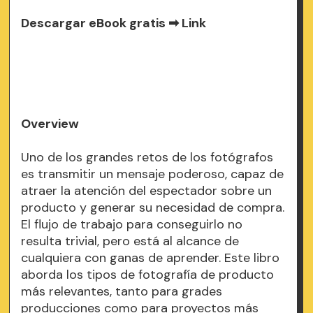
Descargar eBook gratis ➡
Link
Overview
Uno de los grandes retos de los fotógrafos
es transmitir un mensaje poderoso, capaz de
atraer la atención del espectador sobre un
producto y generar su necesidad de compra.
El flujo de trabajo para conseguirlo no
resulta trivial, pero está al alcance de
cualquiera con ganas de aprender. Este libro
aborda los tipos de fotografía de producto
más relevantes, tanto para grades
producciones como para proyectos más