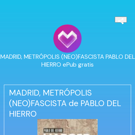
MADRID, METRÓPOLIS (NEO)FASCISTA PABLO DEL
HIERRO ePub gratis
MADRID, METRÓPOLIS
(NEO)FASCISTA de PABLO DEL
HIERRO