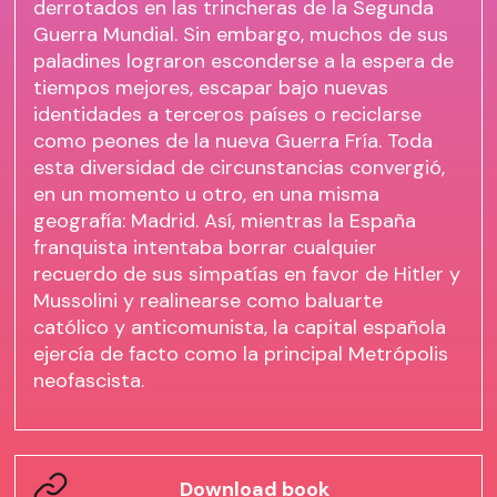
derrotados en las trincheras de la Segunda
Guerra Mundial. Sin embargo, muchos de sus
paladines lograron esconderse a la espera de
tiempos mejores, escapar bajo nuevas
identidades a terceros países o reciclarse
como peones de la nueva Guerra Fría. Toda
esta diversidad de circunstancias convergió,
en un momento u otro, en una misma
geografía: Madrid. Así, mientras la España
franquista intentaba borrar cualquier
recuerdo de sus simpatías en favor de Hitler y
Mussolini y realinearse como baluarte
católico y anticomunista, la capital española
ejercía de facto como la principal Metrópolis
neofascista.
Download book