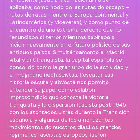
aplicaba, como nodo de las rutas de escape –
rutas de ratas— entre la Europa continental y
Latinoamérica (y viceversa), y como punto de
encuentro de una extrema derecha que no
renunciaba al terror mientras aspiraba a
incidir nuevamente en el futuro político de sus
antiguos países. Simultáneamente al Madrid
vital y antifranquista, la capital española se
consolidó como la gran urbe de la actividad y
el imaginario neofascistas. Rescatar esa
historia oscura y abyecta nos permite
entender su papel como eslabón
imprescindible que conecta la victoria
franquista y la dispersión fascista post-1945
con los atentados ultras durante la Transición
española y algunos de los amenazantes
movimientos de nuestros días.Los grandes
regímenes fascistas europeos fueron