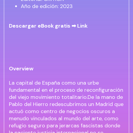
Año de edición: 2023
Descargar eBook gratis ➡
Link
Overview
La capital de España como una urbe
fundamental en el proceso de reconfiguración
del viejo movimiento totalitario.De la mano de
Pablo del Hierro redescubrimos un Madrid que
actuó como centro de negocios oscuros a
menudo vinculados al mundo del arte, como
refugio seguro para jerarcas fascistas donde
la naciente justicia internacional no se