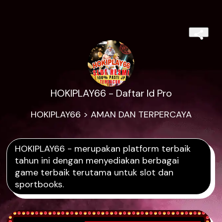
HOKIPLAY66 - Daftar Id Pro
HOKIPLAY66 > AMAN DAN TERPERCAYA
HOKIPLAY66 - merupakan platform terbaik
tahun ini dengan menyediakan berbagai
game terbaik terutama untuk slot dan
sportbooks.