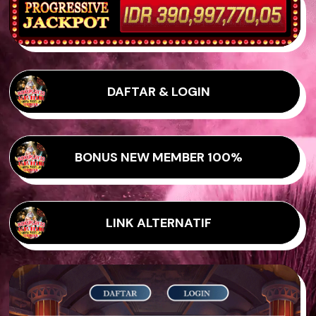
DAFTAR & LOGIN
BONUS NEW MEMBER 100%
LINK ALTERNATIF