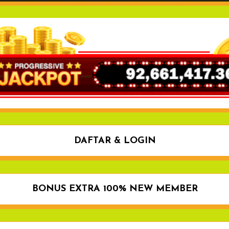
DAFTAR & LOGIN
BONUS EXTRA 100% NEW MEMBER