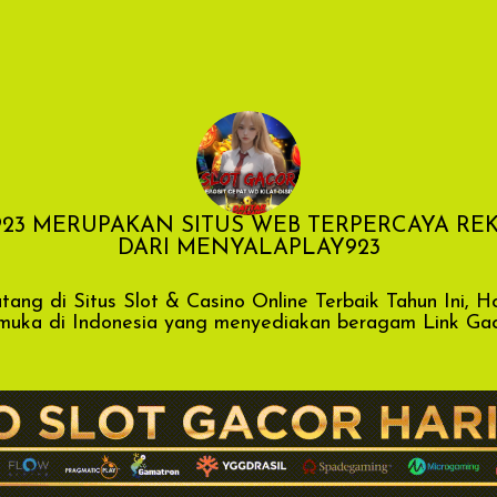
923 MERUPAKAN SITUS WEB TERPERCAYA RE
DARI MENYALAPLAY923
ang di Situs Slot & Casino Online Terbaik Tahun Ini, Ho
emuka di Indonesia yang menyediakan beragam Link Gac