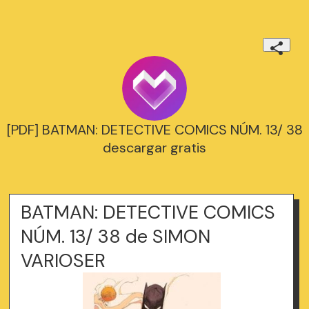
[PDF] BATMAN: DETECTIVE COMICS NÚM. 13/ 38
descargar gratis
BATMAN: DETECTIVE COMICS
NÚM. 13/ 38 de SIMON
VARIOSER