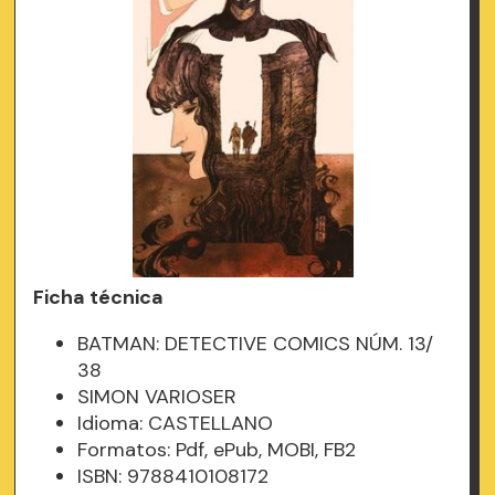
Ficha técnica
BATMAN: DETECTIVE COMICS NÚM. 13/
38
SIMON VARIOSER
Idioma: CASTELLANO
Formatos: Pdf, ePub, MOBI, FB2
ISBN: 9788410108172