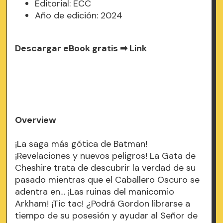
Editorial: ECC
Año de edición: 2024
Descargar eBook gratis ➡
Link
Overview
¡La saga más gótica de Batman!
¡Revelaciones y nuevos peligros! La Gata de
Cheshire trata de descubrir la verdad de su
pasado mientras que el Caballero Oscuro se
adentra en… ¡Las ruinas del manicomio
Arkham! ¡Tic tac! ¿Podrá Gordon librarse a
tiempo de su posesión y ayudar al Señor de