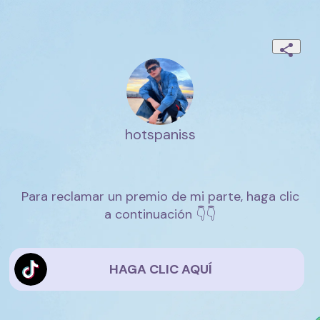
hotspaniss
Para reclamar un premio de mi parte, haga clic
a continuación 👇👇
HAGA CLIC AQUÍ